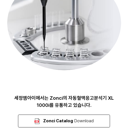
세정엠아이에서는 Zonci의 자동혈액응고분석기 XL
1000i를 유통하고 있습니다.
Zonci Catalog
Download