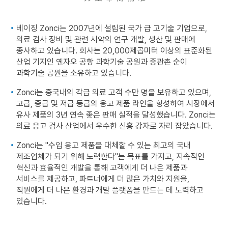
베이징 Zonci는 2007년에 설립된 국가 급 고기술 기업으로,
의료 검사 장비 및 관련 시약의 연구 개발, 생산 및 판매에
종사하고 있습니다. 회사는 20,000제곱미터 이상의 표준화된
산업 기지인 옌자오 공항 과학기술 공원과 중관촌 순이
과학기술 공원을 소유하고 있습니다.
Zonci는 중국내외 각급 의료 고객 수만 명을 보유하고 있으며,
고급, 중급 및 저급 등급의 응고 제품 라인을 형성하여 시장에서
유사 제품의 3년 연속 좋은 판매 실적을 달성했습니다. Zonci는
의료 응고 검사 산업에서 우수한 신흥 강자로 자리 잡았습니다.
Zonci는 "수입 응고 제품을 대체할 수 있는 최고의 국내
제조업체가 되기 위해 노력한다"는 목표를 가지고, 지속적인
혁신과 효율적인 개발을 통해 고객에게 더 나은 제품과
서비스를 제공하고, 파트너에게 더 많은 가치와 지원을,
직원에게 더 나은 환경과 개발 플랫폼을 만드는 데 노력하고
있습니다.